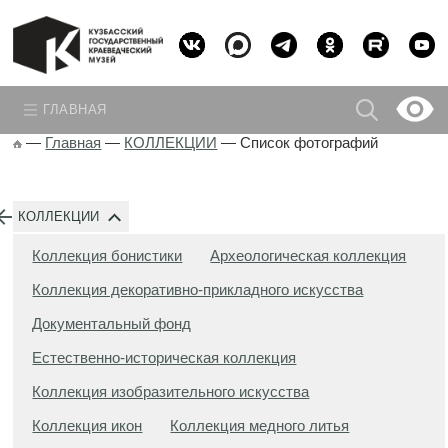
ГЛАВНАЯ
—
Главная
—
КОЛЛЕКЦИИ
—
Список фотографий
КОЛЛЕКЦИИ
Коллекция бонистики
Археологическая коллекция
Коллекция декоративно-прикладного искусства
Документальный фонд
Естественно-историческая коллекция
Коллекция изобразительного искусства
Коллекция икон
Коллекция медного литья