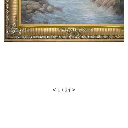
1
/
24