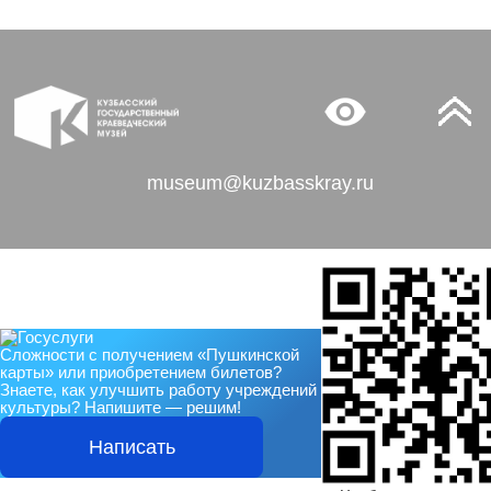
museum@kuzbasskray.ru
Сложности с получением «Пушкинской
карты» или приобретением билетов?
Знаете, как улучшить работу учреждений
культуры?
Напишите — решим!
Написать