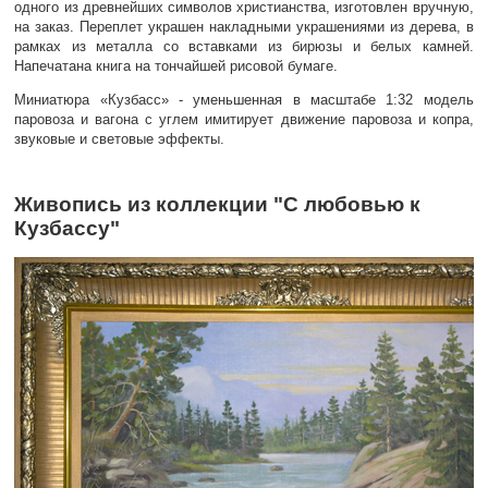
одного из древнейших символов христианства, изготовлен вручную,
на заказ. Переплет украшен накладными украшениями из дерева, в
рамках из металла со вставками из бирюзы и белых камней.
Напечатана книга на тончайшей рисовой бумаге.
Миниатюра «Кузбасс» - уменьшенная в масштабе 1:32 модель
паровоза и вагона с углем имитирует движение паровоза и копра,
звуковые и световые эффекты.
Живопись из коллекции "С любовью к
Кузбассу"