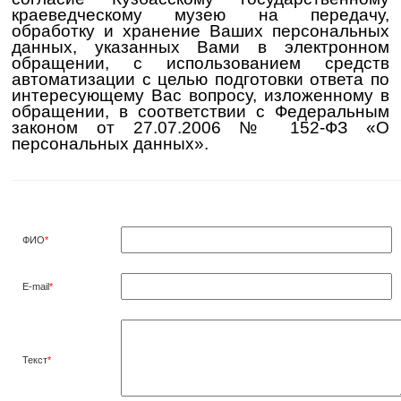
краеведческому музею на передачу,
обработку и хранение Ваших персональных
данных, указанных Вами в электронном
обращении, с использованием средств
автоматизации с целью подготовки ответа по
интересующему Вас вопросу, изложенному в
обращении, в соответствии с Федеральным
законом от 27.07.2006 № 152-ФЗ «О
персональных данных».
ФИО
*
E-mail
*
Текст
*