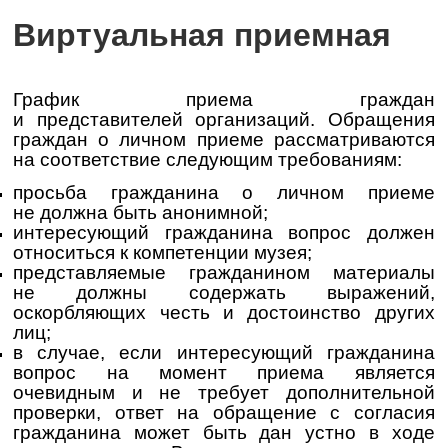
Виртуальная приемная
График приема граждан
и представителей организаций. Обращения
граждан о личном приеме рассматриваются
на соответствие следующим требованиям:
просьба гражданина о личном приеме
не должна быть анонимной;
интересующий гражданина вопрос должен
относиться к компетенции музея;
представляемые гражданином материалы
не должны содержать выражений,
оскорбляющих честь и достоинство других
лиц;
в случае, если интересующий гражданина
вопрос на момент приема является
очевидным и не требует дополнительной
проверки, ответ на обращение с согласия
гражданина может быть дан устно в ходе