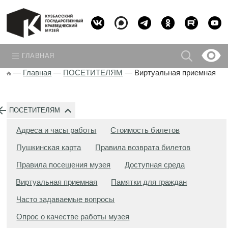
ГЛАВНАЯ
—
Главная
—
ПОСЕТИТЕЛЯМ
—
Виртуальная приемная
ПОСЕТИТЕЛЯМ
Адреса и часы работы
Стоимость билетов
Пушкинская карта
Правила возврата билетов
Правила посещения музея
Доступная среда
Виртуальная приемная
Памятки для граждан
Часто задаваемые вопросы
Опрос о качестве работы музея