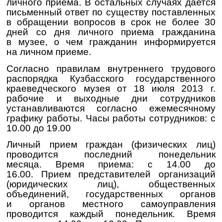
личного приема. В остальных случаях дается
письменный ответ по существу поставленных
в обращении вопросов в срок не более 30
дней со дня личного приема гражданина
в музее, о чем гражданин информируется
на личном приеме.
Согласно правилам внутреннего трудового
распорядка Кузбасского государственного
краеведческого музея от 18 июля 2013 г.
рабочие и выходные дни сотрудников
устанавливаются согласно ежемесячному
графику работы.
Часы работы сотрудников: с
10.00 до 19.00
Личный прием граждан (физических лиц)
проводится последний понедельник
месяца.
Время приема: с 14.00 до
16.00.
Прием представителей организаций
(юридических лиц), общественных
объединений, государственных органов
и органов местного самоуправления
проводится каждый понедельник. Время