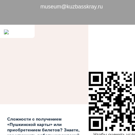
museum@kuzbasskray.ru
Сложности с получением
«Пушкинской карты» или
приобретением билетов? Знаете,
Чтобы оценить усл