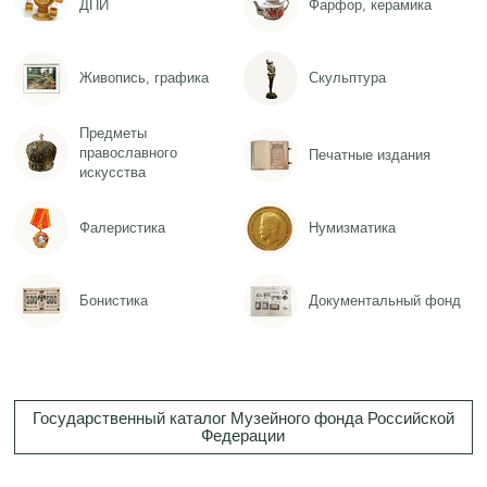
ДПИ
Фарфор, керамика
Живопись, графика
Скульптура
Предметы
православного
Печатные издания
искусства
Фалеристика
Нумизматика
Бонистика
Документальный фонд
Государственный каталог Музейного фонда Российской
Федерации