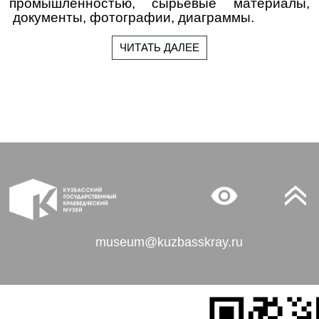
промышленностью, сырьевые материалы,
документы, фотографии, диаграммы.
ЧИТАТЬ ДАЛЕЕ
museum@kuzbasskray.ru