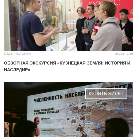
ОТДЕЛ ИСТОРИИ
ЭКСКУРСИЯ
ОБЗОРНАЯ ЭКСКУРСИЯ «КУЗНЕЦКАЯ ЗЕМЛЯ: ИСТОРИЯ И
НАСЛЕДИЕ»
КУПИТЬ БИЛЕТ