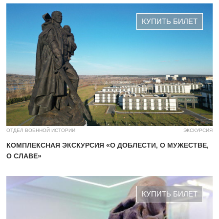
КУПИТЬ БИЛЕТ
ОТДЕЛ ВОЕННОЙ ИСТОРИИ
ЭКСКУРСИЯ
КОМПЛЕКСНАЯ ЭКСКУРСИЯ «О ДОБЛЕСТИ, О МУЖЕСТВЕ,
О СЛАВЕ»
КУПИТЬ БИЛЕТ