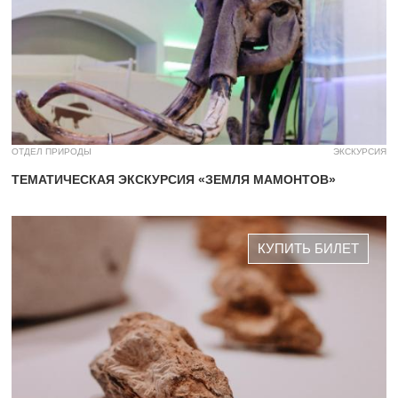
ОТДЕЛ ПРИРОДЫ
ЭКСКУРСИЯ
ТЕМАТИЧЕСКАЯ ЭКСКУРСИЯ «ЗЕМЛЯ МАМОНТОВ»
КУПИТЬ БИЛЕТ