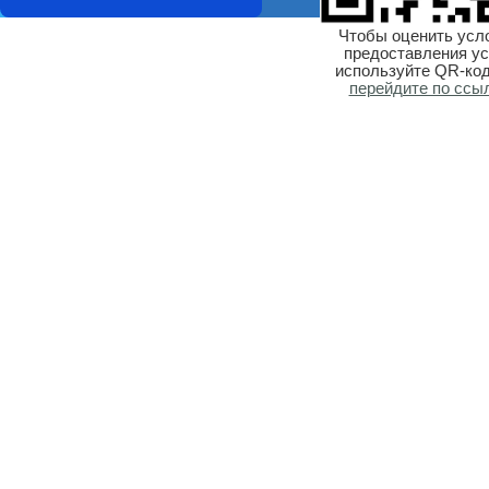
Чтобы оценить усл
предоставления ус
используйте QR-код
перейдите по ссы