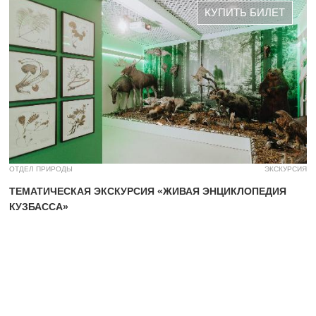
КУПИТЬ БИЛЕТ
ОТДЕЛ ПРИРОДЫ
ЭКСКУРСИЯ
ТЕМАТИЧЕСКАЯ ЭКСКУРСИЯ «ЖИВАЯ ЭНЦИКЛОПЕДИЯ
КУЗБАССА»