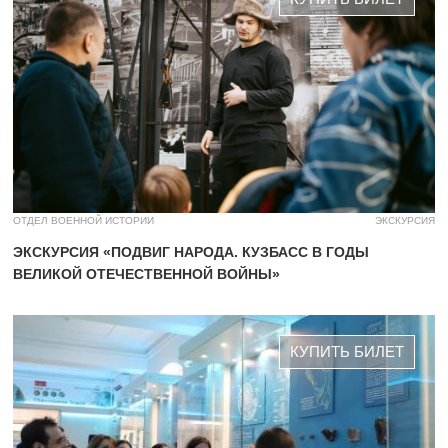
ОТДЕЛ ВОЕННОЙ ИСТОРИИ
ЭКСКУРСИЯ
ЭКСКУРСИЯ «ПОДВИГ НАРОДА. КУЗБАСС В ГОДЫ
ВЕЛИКОЙ ОТЕЧЕСТВЕННОЙ ВОЙНЫ»
КУПИТЬ БИЛЕТ