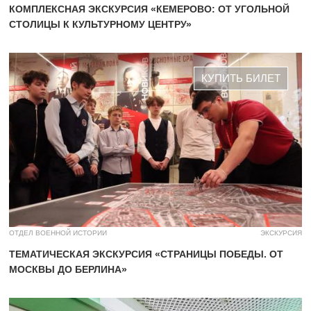
КОМПЛЕКСНАЯ ЭКСКУРСИЯ «КЕМЕРОВО: ОТ УГОЛЬНОЙ
СТОЛИЦЫ К КУЛЬТУРНОМУ ЦЕНТРУ»
КУПИТЬ БИЛЕТ
ОТДЕЛ ВОЕННОЙ ИСТОРИИ
ЭКСКУРСИЯ
ТЕМАТИЧЕСКАЯ ЭКСКУРСИЯ «СТРАНИЦЫ ПОБЕДЫ. ОТ
МОСКВЫ ДО БЕРЛИНА»