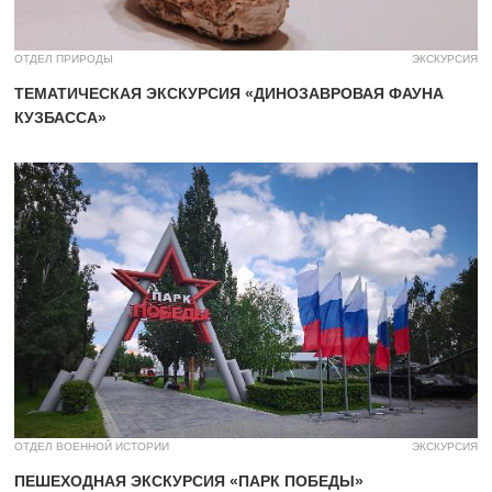
ОТДЕЛ ПРИРОДЫ
ЭКСКУРСИЯ
ТЕМАТИЧЕСКАЯ ЭКСКУРСИЯ «ДИНОЗАВРОВАЯ ФАУНА
КУЗБАССА»
ОТДЕЛ ВОЕННОЙ ИСТОРИИ
ЭКСКУРСИЯ
ПЕШЕХОДНАЯ ЭКСКУРСИЯ «ПАРК ПОБЕДЫ»