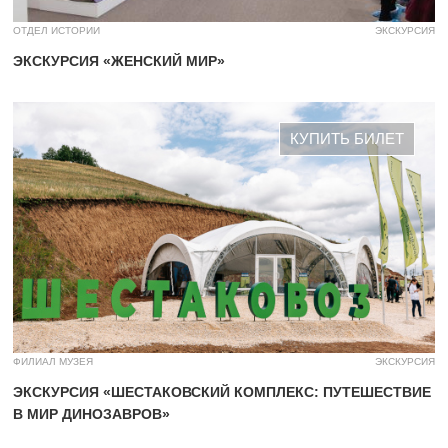
ОТДЕЛ ИСТОРИИ
ЭКСКУРСИЯ
ЭКСКУРСИЯ «ЖЕНСКИЙ МИР»
КУПИТЬ БИЛЕТ
ФИЛИАЛ МУЗЕЯ
ЭКСКУРСИЯ
ЭКСКУРСИЯ «ШЕСТАКОВСКИЙ КОМПЛЕКС: ПУТЕШЕСТВИЕ
В МИР ДИНОЗАВРОВ»