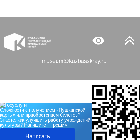
museum@kuzbasskray.ru
Сложности с получением «Пушкинской
карты» или приобретением билетов?
Знаете, как улучшить работу учреждений
культуры?
Напишите — решим!
Написать