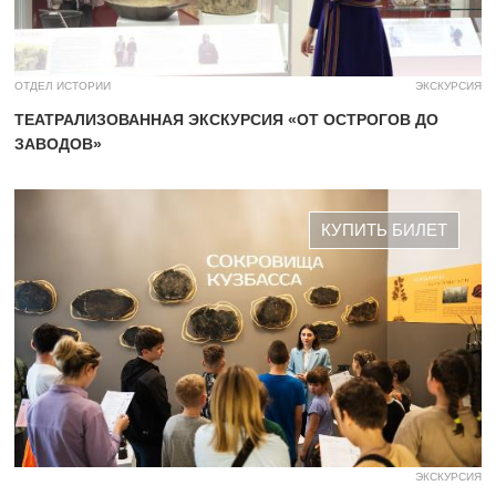
ОТДЕЛ ИСТОРИИ
ЭКСКУРСИЯ
ТЕАТРАЛИЗОВАННАЯ ЭКСКУРСИЯ «ОТ ОСТРОГОВ ДО
ЗАВОДОВ»
КУПИТЬ БИЛЕТ
ЭКСКУРСИЯ