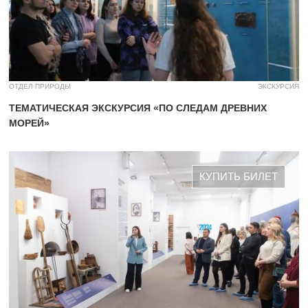
ОТДЕЛ ПРИРОДЫ
ЭКСКУРСИЯ
ТЕМАТИЧЕСКАЯ ЭКСКУРСИЯ «ПО СЛЕДАМ ДРЕВНИХ
МОРЕЙ»
КУПИТЬ БИЛЕТ