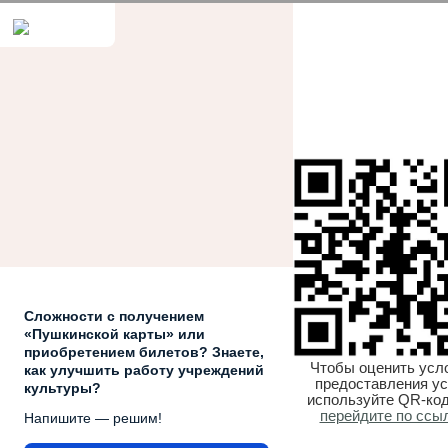
Сложности с получением
«Пушкинской карты» или
приобретением билетов? Знаете,
Чтобы оценить усл
как улучшить работу учреждений
предоставления ус
культуры?
используйте QR-код
перейдите по ссы
Напишите — решим!