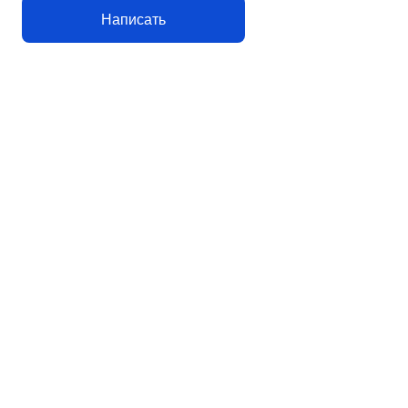
Написать