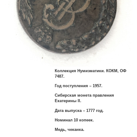
Коллекция Нумизматики. КОКМ, ОФ
7487.
Год поступления – 1957.
Сибирская монета правления
Екатерины II.
Дата выпуска – 1777 год.
Номинал 10 копеек.
Медь, чеканка.