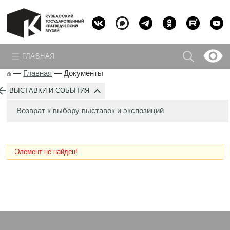
ГЛАВНАЯ
—
Главная
—
Документы
ВЫСТАВКИ И СОБЫТИЯ
Возврат к выбору выставок и экспозиций
Элемент не найден!