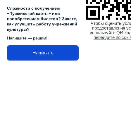
Сложности с получением
«Пушкинской карты» или
приобретением билетов? Знаете,
Чтобы оценить усл
как улучшить работу учреждений
предоставления ус
культуры?
используйте QR-код
перейдите по ссы
Напишите — решим!
Написать