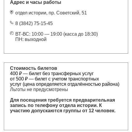
Адрес и часы работы
отдел истории, пр. Советский, 51
8 (3842) 75-15-45
ВТ-ВС: 10:00 — 19:00 (касса до 18:30)
ПН: выходной
Стоимость билетов
400 ₽ — билет без трансферных услуг
от 500 ₽ — билет с учетом транспортных
услуг (цена определяется отдалённостью района)
Льготы не предусмотрены
Для посещения требуется предварительная
запись по телефону отдела истории. К
участию допускаются группы от 12 человек.