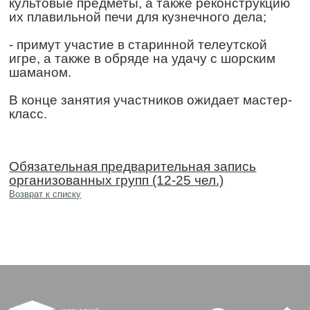
культовые предметы, а также реконструкцию
их плавильной печи для кузнечного дела;
- примут участие в старинной телеутской
игре, а также в обряде на удачу с шорским
шаманом.
В конце занятия участников ожидает мастер-
класс.
Обязательная предварительная запись
организованных групп (12-25 чел.)
Возврат к списку