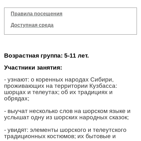
Правила посещения
Доступная среда
Возрастная группа: 5-11 лет.
Участники занятия:
- узнают: о коренных народах Сибири,
проживающих на территории Кузбасса:
шорцах и телеутах; об их традициях и
обрядах;
-
выучат несколько слов на шорском языке и
услышат одну из шорских народных сказок;
- увидят: элементы шорского и телеутского
традиционных костюмов; их бытовые и