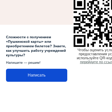
Сложности с получением
«Пушкинской карты» или
приобретением билетов? Знаете,
Чтобы оценить усл
как улучшить работу учреждений
предоставления ус
культуры?
используйте QR-код
перейдите по ссы
Напишите — решим!
Написать