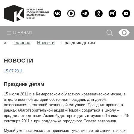
ГЛАВНАЯ
—
Главная
—
Новости
—
Праздник детям
НОВОСТИ
15.07.2011
Праздник детям
15 июля 2011 г. в Кемеровском областном краеведческом музее, в
отделе военной истории состоялся праздник для детей,
оказавшихся в сложной жизненной ситуации. Праздник прошел в
рамках благотворительной акции «Помоги собраться в школу –
продли лето детям». Акция будет проходить в музее с 15 июля – 15
сентября 2011 г. при поддержке городского Совета ветеранов.
Музей уже несколько лет принимает участие в этой акции, так как