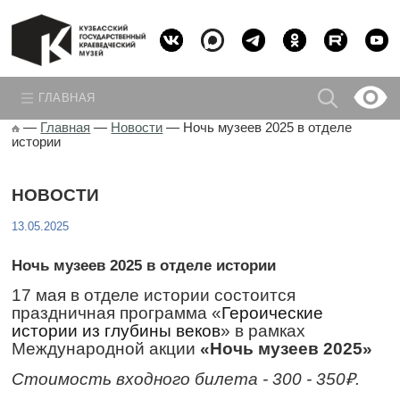
ГЛАВНАЯ
—
Главная
—
Новости
—
Ночь музеев 2025 в отделе
истории
НОВОСТИ
13.05.2025
Ночь музеев 2025 в отделе истории
17 мая в отделе истории состоится
праздничная программа «
Героические
истории из глубины веков
» в рамках
Международной акции
«Ночь музеев 2025»
Стоимость входного билета - 300 - 350₽.