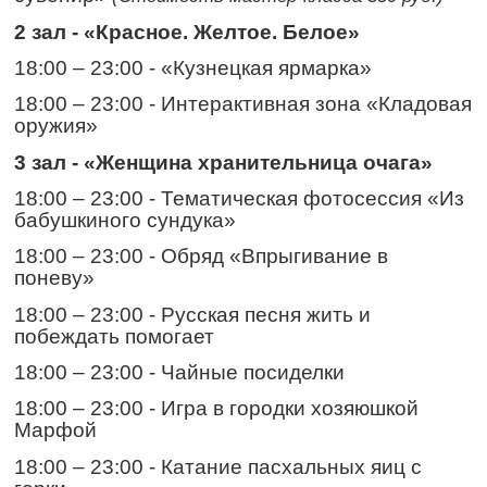
2 зал - «Красное. Желтое. Белое»
18:00 – 23:00 - «Кузнецкая ярмарка»
18:00 – 23:00 - Интерактивная зона «Кладовая
оружия»
3 зал - «Женщина хранительница очага»
18:00 – 23:00 - Тематическая фотосессия «Из
бабушкиного сундука»
18:00 – 23:00 - Обряд «Впрыгивание в
поневу»
18:00 – 23:00 - Русская песня жить и
побеждать помогает
18:00 – 23:00 - Чайные посиделки
18:00 – 23:00 - Игра в городки хозяюшкой
Марфой
18:00 – 23:00 - Катание пасхальных яиц с