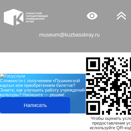
museum@kuzbasskray.ru
Сложности с получением «Пушкинской
карты» или приобретением билетов?
Знаете, как улучшить работу учреждений
культуры?
Напишите — решим!
Написать
Чтобы оценить усл
предоставления ус
используйте QR-код