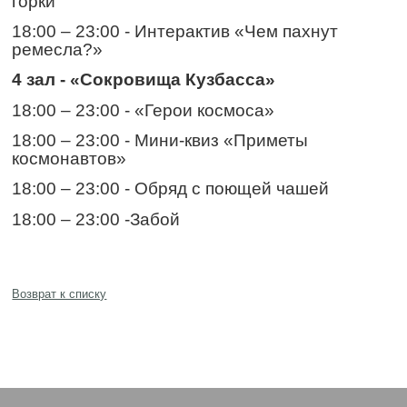
горки
18:00 – 23:00 - Интерактив «Чем пахнут
ремесла?»
4 зал -
«Сокровища Кузбасса»
18:00 – 23:00 - «Герои космоса»
18:00 – 23:00 - Мини-квиз «Приметы
космонавтов»
18:00 – 23:00 - Обряд с поющей чашей
18:00 – 23:00 -Забой
Возврат к списку