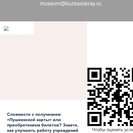
museum@kuzbasskray.ru
Сложности с получением
«Пушкинской карты» или
приобретением билетов? Знаете,
Чтобы оценить усл
как улучшить работу учреждений