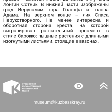
Лонгин Сотник. В нижней части изображены
град Иерусалим, гора Голгофа и голова
Адама. На верхнем конце – лик Спаса
Нерукотворного. Не менее интересна и
оборотная сторона креста, на которой
выгравирован растительный орнамент в
стиле барокко: пышные растения с длинными
изогнутыми листьями, стоящие в вазонах.
museum@kuzbasskray.ru