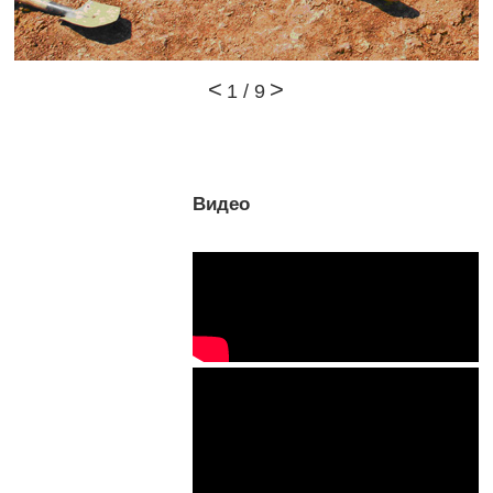
1
/
9
Видео