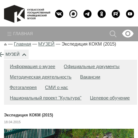
ГЛАВНАЯ
—
Главная
—
МУЗЕЙ
—
Экспедиция КОКМ (2015)
МУЗЕЙ
Информация о музее
Официальные документы
Методическая деятельность
Вакансии
Фотогалерея
СМИ о нас
Национальный проект "Культура"
Целевое обучение
Экспедиция КОКМ (2015)
18.04.2015