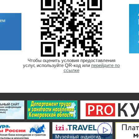
ием
Чтобы оценить условия предоставления
услуг, используйте QR-код или
перейдите по
ссылке