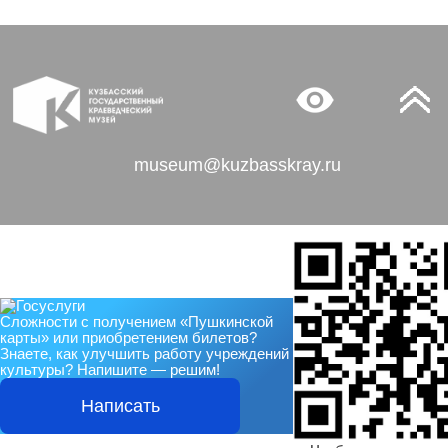
museum@kuzbasskray.ru
Сложности с получением «Пушкинской
карты» или приобретением билетов?
Знаете, как улучшить работу учреждений
культуры?
Напишите — решим!
Написать