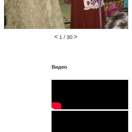
1
/
30
Видео