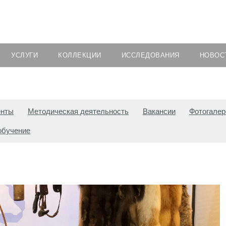
УСЛУГИ
КОЛЛЕКЦИИ
ИССЛЕДОВАНИЯ
НОВОС
енты
Методическая деятельность
Вакансии
Фотогалер
обучение