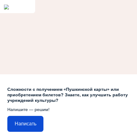
Сложности с получением «Пушкинской карты» или
приобретением билетов? Знаете, как улучшить работу
учреждений культуры?
Напишите — решим!
Написать