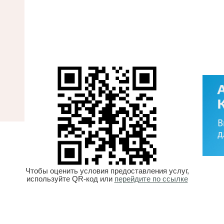
Чтобы оценить условия предоставления услуг,
используйте QR-код или
перейдите по ссылке