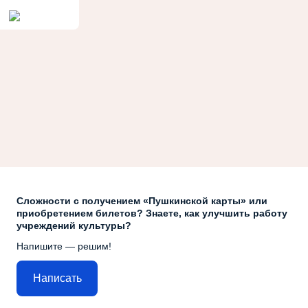
Сложности с получением «Пушкинской карты» или
приобретением билетов? Знаете, как улучшить работу
учреждений культуры?
Напишите — решим!
Написать