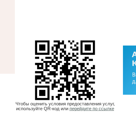
Чтобы оценить условия предоставления услуг,
используйте QR-код или
перейдите по ссылке