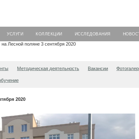
УСЛУГИ
КОЛЛЕКЦИИ
ИССЛЕДОВАНИЯ
НОВОС
на Лесной поляне 3 сентября 2020
енты
Методическая деятельность
Вакансии
Фотогалер
обучение
нтября 2020