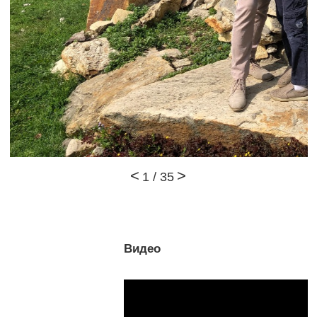
1
/
35
Видео