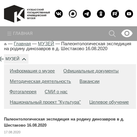
ГЛАВНАЯ
—
Главная
—
МУЗЕЙ
—
Палеонтологическая экспедиция
на родину динозавров в д. Шестаково 16.08.2020
МУЗЕЙ
Информация о музее
Официальные документы
Методическая деятельность
Вакансии
Фотогалерея
СМИ о нас
Национальный проект "Культура"
Целевое обучение
Палеонтологическая экспедиция на родину динозавров в д.
Шестаково 16.08.2020
17.08.2020