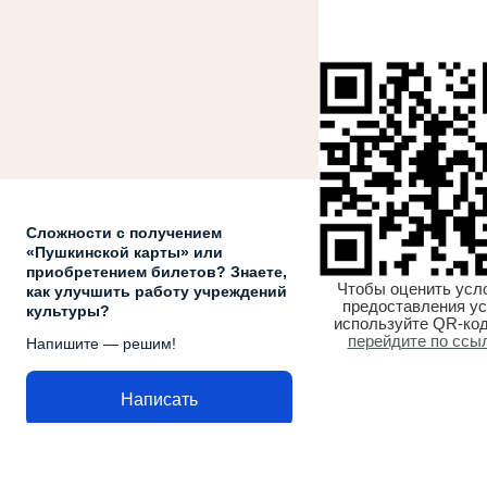
Сложности с получением
«Пушкинской карты» или
приобретением билетов? Знаете,
Чтобы оценить усл
как улучшить работу учреждений
предоставления ус
культуры?
используйте QR-код
перейдите по ссы
Напишите — решим!
Написать