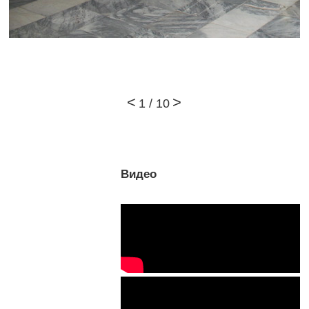
1
/
10
Видео