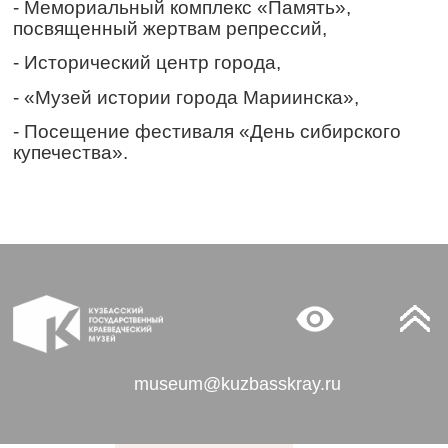
- Мемориальный комплекс «Память»,
посвященный жертвам репрессий,
- Исторический центр города,
- «Музей истории города Мариинска»,
- Посещение фестиваля «День сибирского
купечества».
museum@kuzbasskray.ru