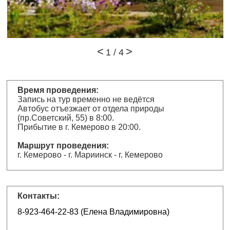
1
/
4
Время проведения:
Запись на тур временно не ведётся
Автобус отъезжает от отдела природы
(пр.Советский, 55) в 8:00.
Прибытие в г. Кемерово в 20:00.
Маршрут проведения:
г. Кемерово - г. Мариинск - г. Кемерово
Контакты:
8-923-464-22-83 (Елена Владимировна)