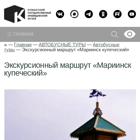
ГЛАВНАЯ
—
Главная
—
АВТОБУСНЫЕ ТУРЫ
—
Автобусные
туры
—
Экскурсионный маршрут «Мариинск купеческий»
Экскурсионный маршрут «Мариинск
купеческий»