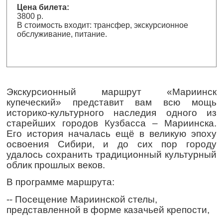
Цена билета:
3800 р.
В стоимость входит: трансфер, экскурсионное
обслуживание, питание.
Экскурсионный маршрут «Мариинск
купеческий» представит вам всю мощь
историко-культурного наследия одного из
старейших городов Кузбасса – Мариинска.
Его история началась ещё в великую эпоху
освоения Сибири, и до сих пор городу
удалось сохранить традиционный культурный
облик прошлых веков.
В программе маршрута:
-- Посещение Мариинской стелы,
представленной в форме казачьей крепости,