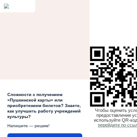
Сложности с получением
«Пушкинской карты» или
приобретением билетов? Знаете,
Чтобы оценить усл
как улучшить работу учреждений
предоставления ус
культуры?
используйте QR-код
перейдите по ссы
Напишите — решим!